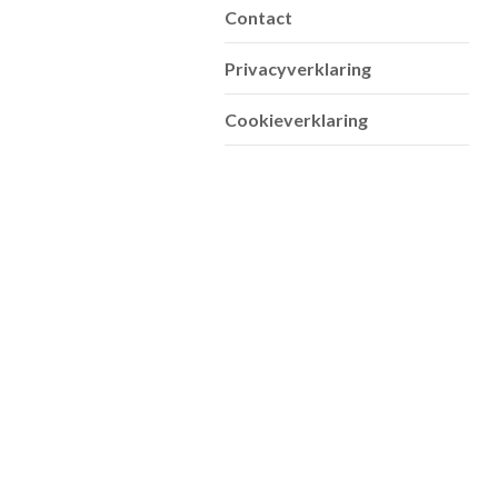
Contact
Privacyverklaring
Cookieverklaring