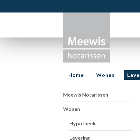
Home
Wonen
Leve
Meewis Notarissen
Wonen
Hypotheek
Levering