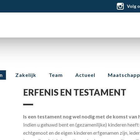
Volg 
n
Zakelijk
Team
Actueel
Maatschappe
ERFENIS EN TESTAMENT
Is een testament nog wel nodig met de komst van 
Indien u gehuwd bent en (gezamenlijke) kinderen heeft 
echtgenoot en de eigen kinderen erfgenamen zijn, ieder