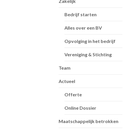
Zakelijk
Bedrijf starten
Alles over een BV
Opvolging in het bedrijf
Vereniging & Stichting
Team
Actueel
Offerte
Online Dossier
Maatschappelijk betrokken