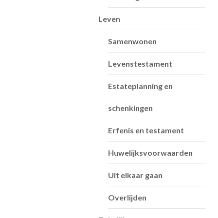
Leven
Samenwonen
Levenstestament
Estateplanning en
schenkingen
Erfenis en testament
Huwelijksvoorwaarden
Uit elkaar gaan
Overlijden