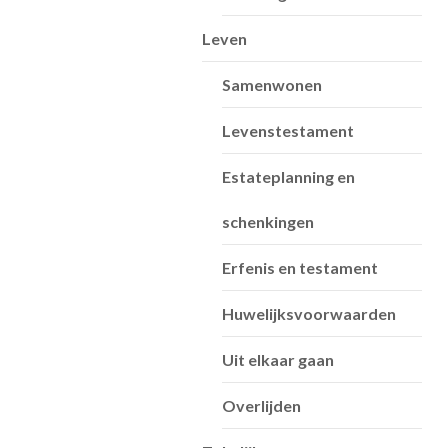
Leven
Samenwonen
Levenstestament
Estateplanning en
schenkingen
Erfenis en testament
Huwelijksvoorwaarden
Uit elkaar gaan
Overlijden