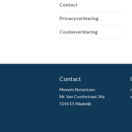
Contact
Privacyverklaring
Cookieverklaring
Contact
Meewis Notarissen
Mr. Van Coothstraat 34a
5141 ES Waalwijk