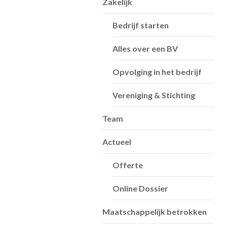
Zakelijk
Bedrijf starten
Alles over een BV
Opvolging in het bedrijf
Vereniging & Stichting
Team
Actueel
Offerte
Online Dossier
Maatschappelijk betrokken