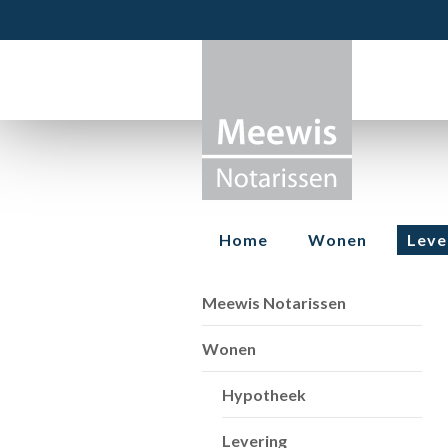
Home
Wonen
Leve
Meewis Notarissen
Wonen
Hypotheek
Levering