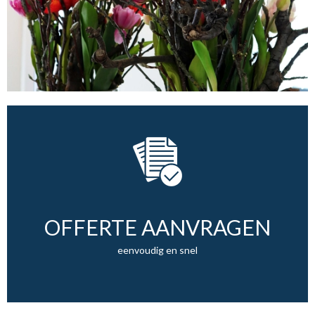
OFFERTE AANVRAGEN
eenvoudig en snel