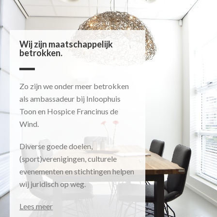
Wij zijn maatschappelijk
betrokken.
Zo zijn we onder meer betrokken
als ambassadeur bij Inloophuis
Toon en Hospice Francinus de
Wind.
Diverse goede doelen,
(sport)verenigingen, culturele
evenementen en stichtingen helpen
wij juridisch op weg.
Lees meer