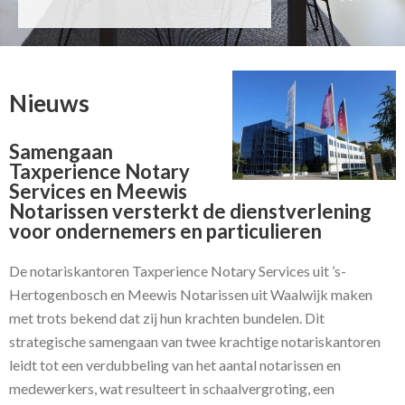
Nieuws
Samengaan
Taxperience Notary
Services en Meewis
Notarissen versterkt de dienstverlening
voor ondernemers en particulieren
De notariskantoren Taxperience Notary Services uit ’s-
Hertogenbosch en Meewis Notarissen uit Waalwijk maken
met trots bekend dat zij hun krachten bundelen. Dit
strategische samengaan van twee krachtige notariskantoren
leidt tot een verdubbeling van het aantal notarissen en
medewerkers, wat resulteert in schaalvergroting, een