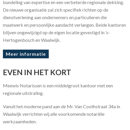
bundeling van expertise en een verbeterde regionale dekking.
De nieuwe organisatie zal zich specifiek richten op de
dienstverlening aan ondernemers en particulieren die
maatwerk en persoonlijke aandacht verlangen. Beide kantoren
blijven ongewijzigd op de eigen locatie gevestigd in ’s-
Hertogenbosch en Waalwijk.
Meer informatie
EVEN IN HET KORT
Meewis Notarissen is een middelgroot kantoor met een
regionale uitstraling.
Vanuit het moderne pand aan de Mr. Van Coothstraat 34a in
Waalwijk verrichten wij alle voorkomende notariële
werkzaamheden.