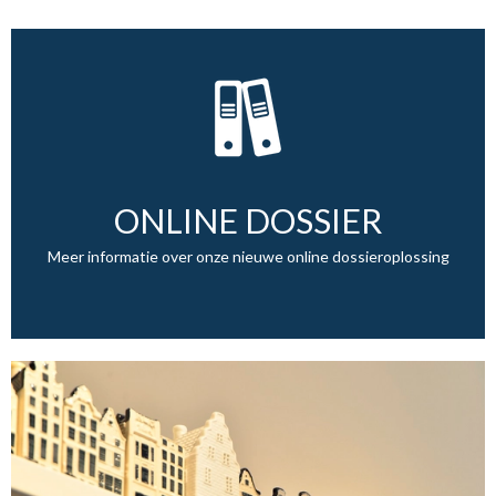
ONLINE DOSSIER
Meer informatie over onze nieuwe online dossieroplossing