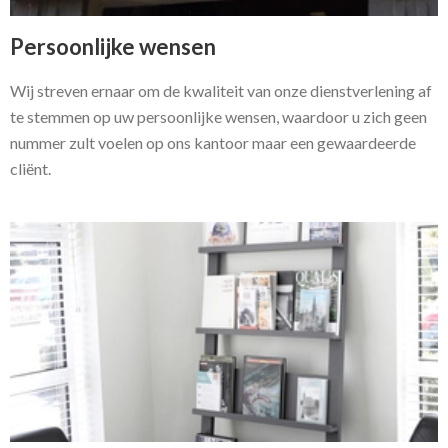
Persoonlijke wensen
Wij streven ernaar om de kwaliteit van onze dienstverlening af
te stemmen op uw persoonlijke wensen, waardoor u zich geen
nummer zult voelen op ons kantoor maar een gewaardeerde
cliënt.