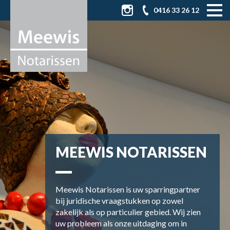
0416 33 26 12
MEEWIS NOTARISSEN
Meewis Notarissen is uw sparringpartner
bij juridische vraagstukken op zowel
zakelijk als op particulier gebied. Wij zien
uw probleem als onze uitdaging om in